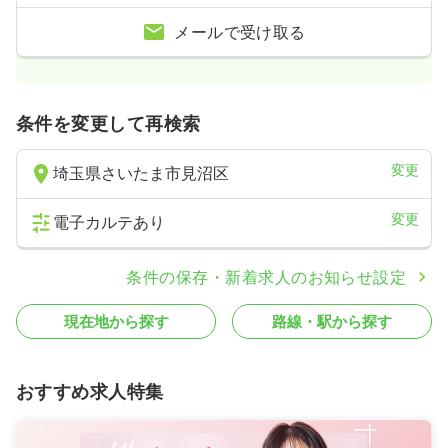
メールで受け取る
条件を変更して再検索
変更
埼玉県さいたま市見沼区
変更
電子カルテあり
条件の保存・新着求人のお知らせ設定
現在地から探す
路線・駅から探す
おすすめ求人特集