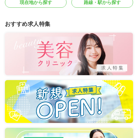
現在地から探す
路線・駅から探す
おすすめ求人特集