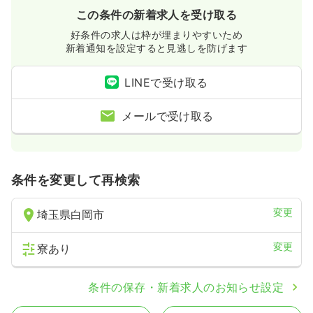
この条件の新着求人を受け取る
好条件の求人は枠が埋まりやすいため
新着通知を設定すると見逃しを防げます
LINEで受け取る
メールで受け取る
条件を変更して再検索
変更
埼玉県白岡市
変更
寮あり
条件の保存・新着求人のお知らせ設定