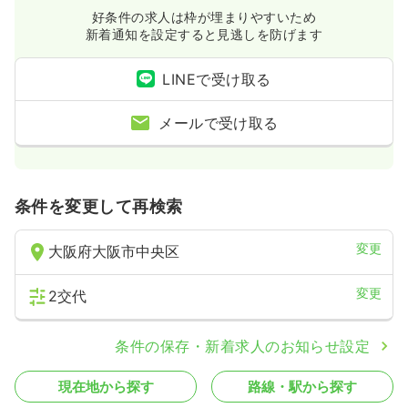
好条件の求人は枠が埋まりやすいため
新着通知を設定すると見逃しを防げます
LINEで受け取る
メールで受け取る
条件を変更して再検索
変更
大阪府大阪市中央区
変更
2交代
条件の保存・新着求人のお知らせ設定
現在地から探す
路線・駅から探す