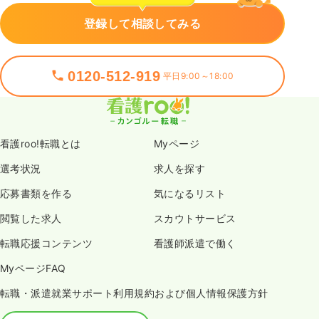
登録して相談してみる
0120-512-919
平日9:00～18:00
看護roo!転職とは
Myページ
選考状況
求人を探す
応募書類を作る
気になるリスト
閲覧した求人
スカウトサービス
転職応援コンテンツ
看護師派遣で働く
MyページFAQ
転職・派遣就業サポート利用規約および個人情報保護方針