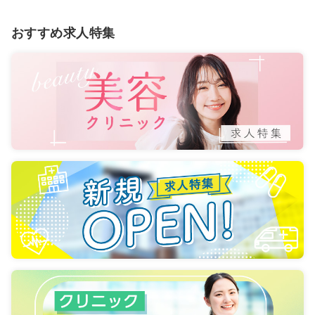
おすすめ求人特集