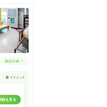
施設詳細
クリニック
詳細を見る