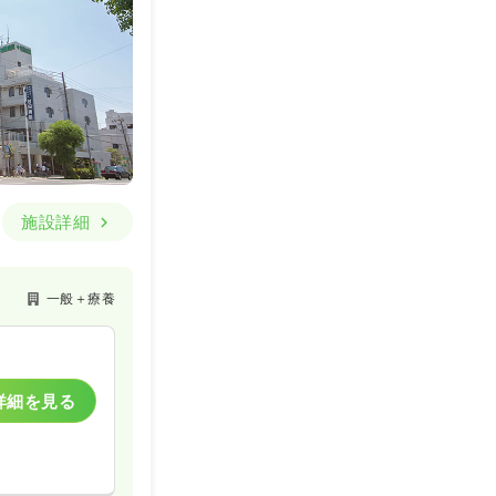
一般＋療養
一時募集休止
詳細を見る
施設詳細
一般＋療養
一般＋療養
一時募集休止
詳細を見る
詳細を見る