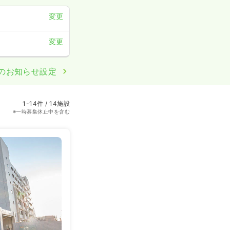
変更
変更
のお知らせ設定
1-14件 / 14施設
※一時募集休止中を含む