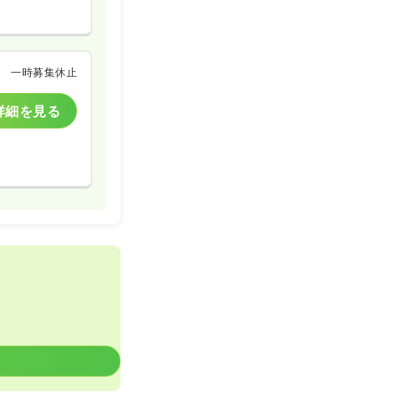
詳細を見る
一時募集休止
詳細を見る