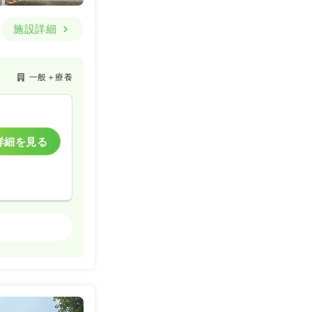
施設詳細
一般＋療養
詳細を見る
一般＋療養
詳細を見る