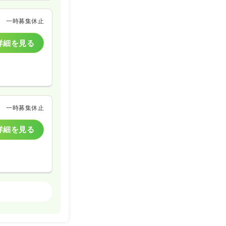
一時募集休止
詳細を見る
一時募集休止
詳細を見る
一般＋療養
一時募集休止