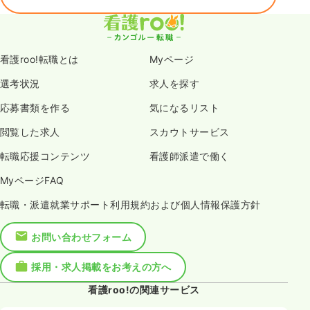
看護roo!転職とは
Myページ
選考状況
求人を探す
応募書類を作る
気になるリスト
閲覧した求人
スカウトサービス
転職応援コンテンツ
看護師派遣で働く
MyページFAQ
転職・派遣就業サポート利用規約および個人情報保護方針
お問い合わせフォーム
採用・求人掲載をお考えの方へ
看護roo!の関連サービス