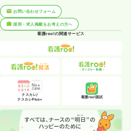
お問い合わせフォーム
採用・求人掲載をお考えの方へ
看護roo!の関連サービス
ナスカレ/
看護roo!国試
ナスカレPlus+