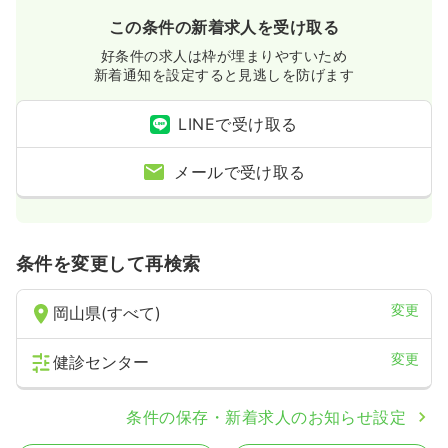
この条件の新着求人を受け取る
好条件の求人は枠が埋まりやすいため
新着通知を設定すると見逃しを防げます
LINEで受け取る
メールで受け取る
条件を変更して再検索
変更
岡山県(すべて)
変更
健診センター
条件の保存・新着求人のお知らせ設定