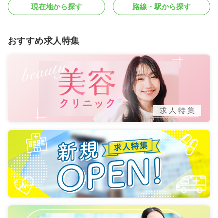
現在地から探す
路線・駅から探す
おすすめ求人特集