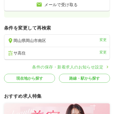
メールで受け取る
条件を変更して再検索
変更
岡山県岡山市南区
変更
サ高住
条件の保存・新着求人のお知らせ設定
現在地から探す
路線・駅から探す
おすすめ求人特集