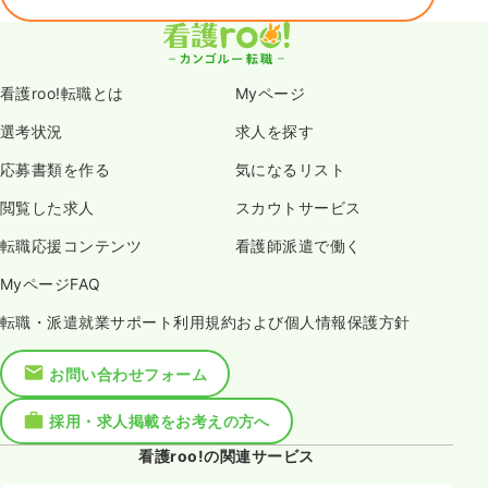
看護roo!転職とは
Myページ
選考状況
求人を探す
応募書類を作る
気になるリスト
閲覧した求人
スカウトサービス
転職応援コンテンツ
看護師派遣で働く
MyページFAQ
転職・派遣就業サポート利用規約および個人情報保護方針
お問い合わせフォーム
採用・求人掲載をお考えの方へ
看護roo!の関連サービス