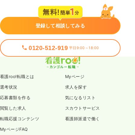
登録して相談してみる
0120-512-919
平日9:00～18:00
看護roo!転職とは
Myページ
選考状況
求人を探す
応募書類を作る
気になるリスト
閲覧した求人
スカウトサービス
転職応援コンテンツ
看護師派遣で働く
MyページFAQ