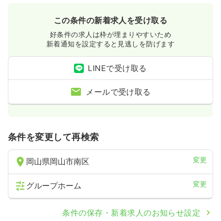
この条件の新着求人を受け取る
好条件の求人は枠が埋まりやすいため
新着通知を設定すると見逃しを防げます
LINEで受け取る
メールで受け取る
条件を変更して再検索
変更
岡山県岡山市南区
変更
グループホーム
条件の保存・新着求人のお知らせ設定