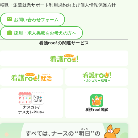
転職・派遣就業サポート利用規約および個人情報保護方針
お問い合わせフォーム
採用・求人掲載をお考えの方へ
看護roo!の関連サービス
ナスカレ/
看護roo!国試
ナスカレPlus+