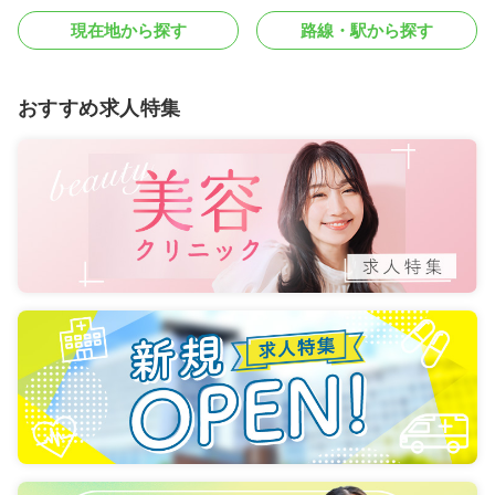
現在地から探す
路線・駅から探す
おすすめ求人特集