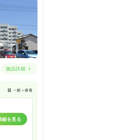
詳細を見る
施設詳細
一般＋療養
一般＋療養
一時募集休止
詳細を見る
詳細を見る