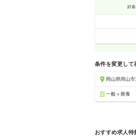
好条
条件を変更して
岡山県岡山市
一般＋療養
おすすめ求人特