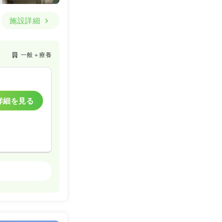
施設詳細
一般＋療養
詳細を見る
一般＋療養
詳細を見る