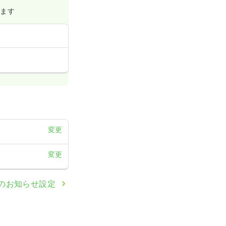
げます
変更
変更
のお知らせ設定