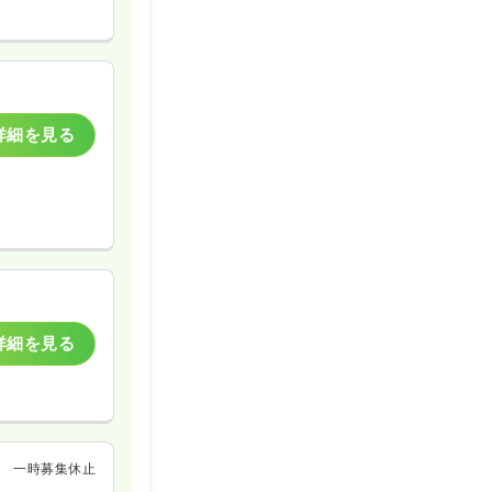
詳細を見る
詳細を見る
一時募集休止