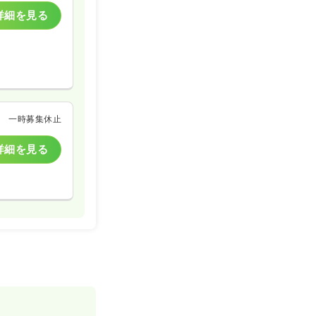
詳細を見る
一時募集休止
詳細を見る