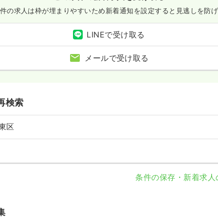
件の求人は枠が埋まりやすいため
新着通知を設定すると見逃しを防
LINEで受け取る
メールで受け取る
再検索
東区
条件の保存・新着求人
集