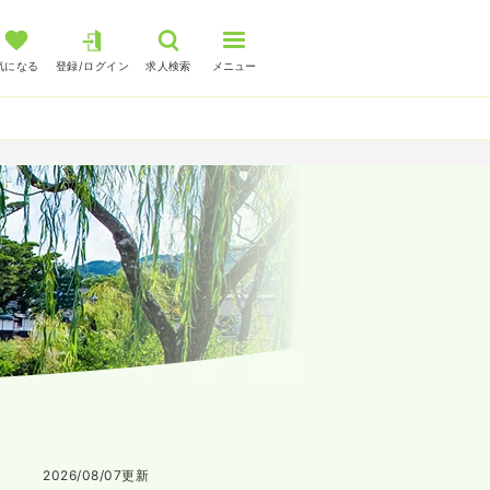
気になる
登録/ログイン
求人検索
メニュー
2026/08/07
更新