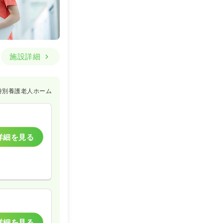
詳細を見る
一般病院
施設詳細
特別養護老人ホーム
詳細を見る
詳細を見る
一時募集休止
詳細を見る
詳細を見る