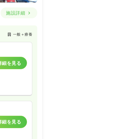
施設詳細
一般＋療養
詳細を見る
詳細を見る