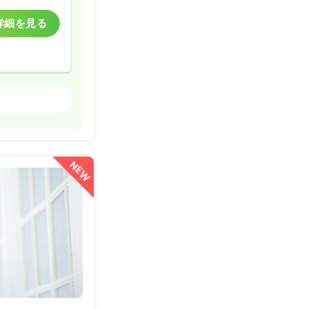
詳細を見る
一般病院
詳細を見る
NEW
詳細を見る