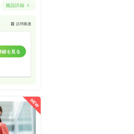
施設詳細
一時募集休止
訪問看護
詳細を見る
詳細を見る
一時募集休止
詳細を見る
NEW
一時募集休止