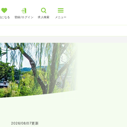
気になる
登録/ログイン
求人検索
メニュー
2026/08/07
更新