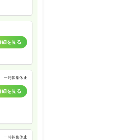
詳細を見る
一時募集休止
詳細を見る
一時募集休止