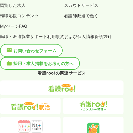
閲覧した求人
スカウトサービス
転職応援コンテンツ
看護師派遣で働く
MyページFAQ
転職・派遣就業サポート利用規約および個人情報保護方針
お問い合わせフォーム
採用・求人掲載をお考えの方へ
看護roo!の関連サービス