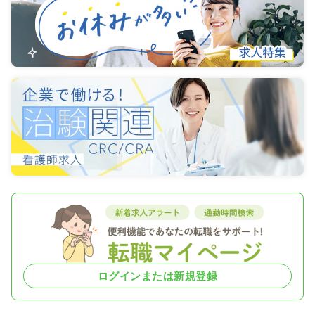
ログインまたは新規登録