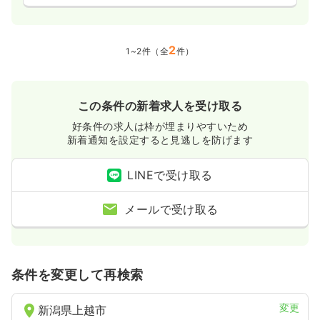
2
1~2件（全
件）
この条件の新着求人を受け取る
好条件の求人は枠が埋まりやすいため
新着通知を設定すると見逃しを防げます
LINEで受け取る
メールで受け取る
条件を変更して再検索
変更
新潟県上越市