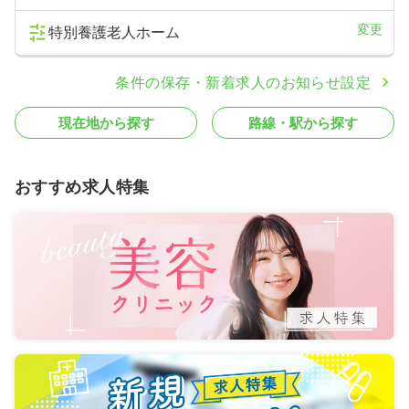
変更
特別養護老人ホーム
条件の保存・新着求人のお知らせ設定
現在地から探す
路線・駅から探す
おすすめ求人特集