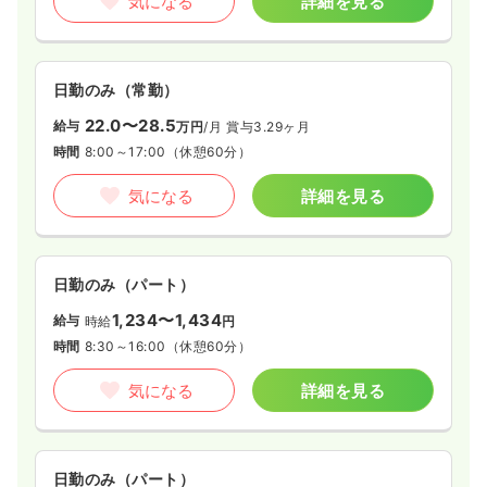
気になる
詳細を見る
日勤のみ（常勤）
22.0〜28.5
給与
万円
/月
賞与3.29ヶ月
時間
8:00～17:00
（休憩60分）
気になる
詳細を見る
日勤のみ（パート）
1,234〜1,434
給与
時給
円
時間
8:30～16:00
（休憩60分）
気になる
詳細を見る
日勤のみ（パート）