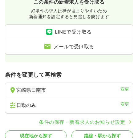
この条件の新着求人を受け取る
好条件の求人は枠が埋まりやすいため
新着通知を設定すると見逃しを防げます
LINEで受け取る
メールで受け取る
条件を変更して再検索
変更
宮崎県日南市
変更
日勤のみ
条件の保存・新着求人のお知らせ設定
現在地から探す
路線・駅から探す