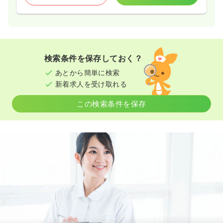
検索条件を保存しておく？
あとから簡単に検索
新着求人を受け取れる
この検索条件を保存