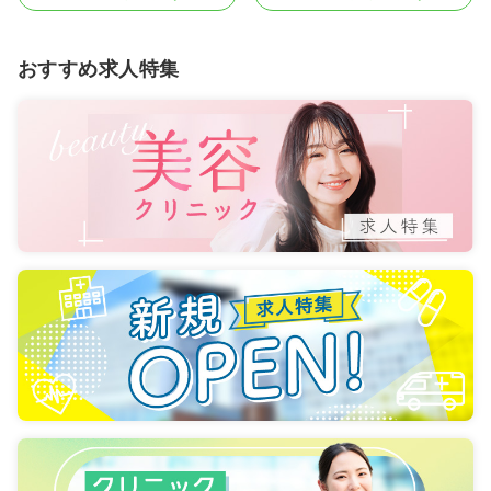
おすすめ求人特集