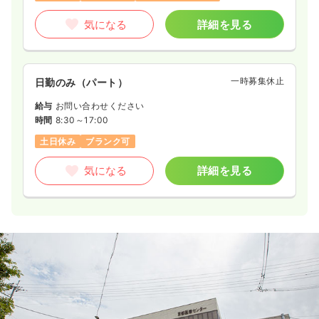
気になる
詳細を見る
一時募集休止
日勤のみ（パート）
給与
お問い合わせください
時間
8:30～17:00
土日休み
ブランク可
気になる
詳細を見る