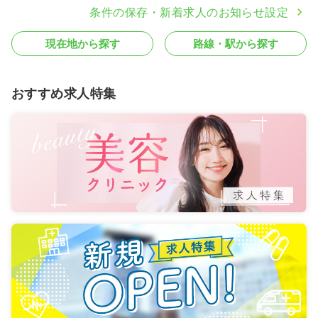
条件の保存・新着求人のお知らせ設定
現在地から探す
路線・駅から探す
おすすめ求人特集