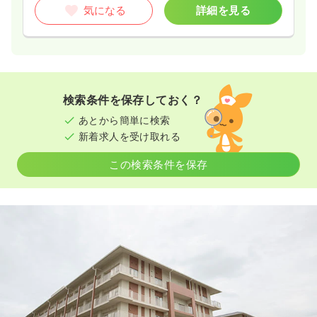
気になる
詳細を見る
検索条件を保存しておく？
あとから簡単に検索
新着求人を受け取れる
この検索条件を保存