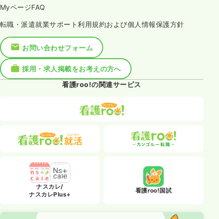
MyページFAQ
転職・派遣就業サポート利用規約および個人情報保護方針
お問い合わせフォーム
採用・求人掲載をお考えの方へ
看護roo!の関連サービス
ナスカレ/
看護roo!国試
ナスカレPlus+