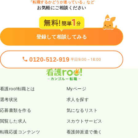
「転職するかどうか迷っている」など
お気軽にご相談ください
登録して相談してみる
0120-512-919
平日9:00～18:00
看護roo!転職とは
Myページ
選考状況
求人を探す
応募書類を作る
気になるリスト
閲覧した求人
スカウトサービス
転職応援コンテンツ
看護師派遣で働く