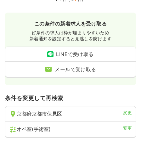
この条件の新着求人を受け取る
好条件の求人は枠が埋まりやすいため
新着通知を設定すると見逃しを防げます
LINEで受け取る
メールで受け取る
条件を変更して再検索
変更
京都府京都市伏見区
変更
オペ室(手術室)