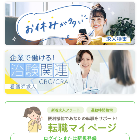
ログインまたは新規登録