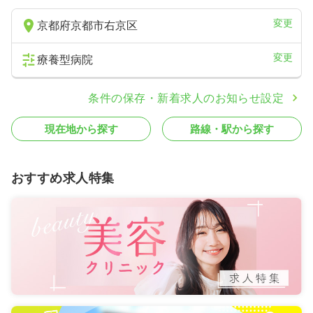
変更
京都府京都市右京区
変更
療養型病院
条件の保存・新着求人のお知らせ設定
現在地から探す
路線・駅から探す
おすすめ求人特集