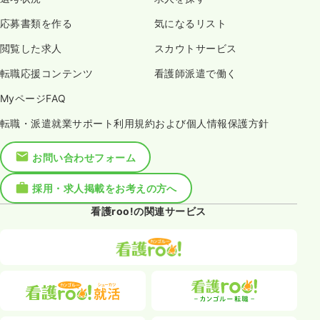
応募書類を作る
気になるリスト
閲覧した求人
スカウトサービス
転職応援コンテンツ
看護師派遣で働く
MyページFAQ
転職・派遣就業サポート利用規約および個人情報保護方針
お問い合わせフォーム
採用・求人掲載をお考えの方へ
看護roo!の関連サービス