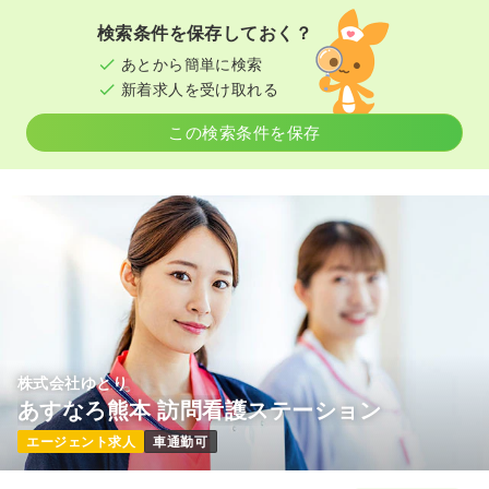
検索条件を保存しておく？
あとから簡単に検索
新着求人を受け取れる
この検索条件を保存
株式会社ゆとり
あすなろ熊本 訪問看護ステーション
エージェント求人
車通勤可