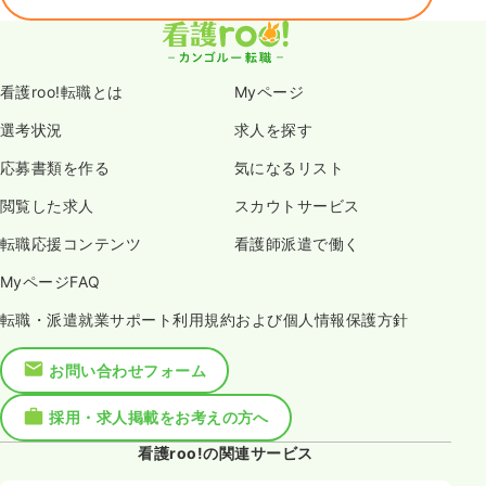
看護roo!転職とは
Myページ
選考状況
求人を探す
応募書類を作る
気になるリスト
閲覧した求人
スカウトサービス
転職応援コンテンツ
看護師派遣で働く
MyページFAQ
転職・派遣就業サポート利用規約および個人情報保護方針
お問い合わせフォーム
採用・求人掲載をお考えの方へ
看護roo!の関連サービス