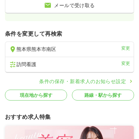
メールで受け取る
条件を変更して再検索
変更
熊本県熊本市南区
変更
訪問看護
条件の保存・新着求人のお知らせ設定
現在地から探す
路線・駅から探す
おすすめ求人特集