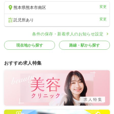
変更
熊本県熊本市南区
変更
託児所あり
条件の保存・新着求人のお知らせ設定
現在地から探す
路線・駅から探す
おすすめ求人特集