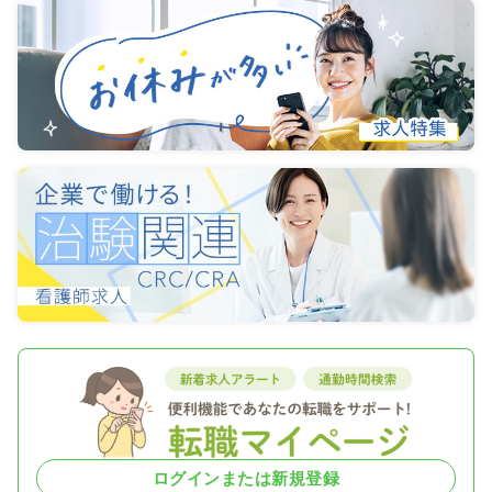
ログインまたは新規登録