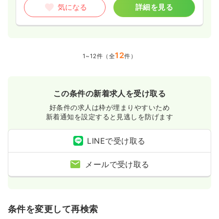
気になる
詳細を見る
12
1~12件（全
件）
この条件の新着求人を受け取る
好条件の求人は枠が埋まりやすいため
新着通知を設定すると見逃しを防げます
LINEで受け取る
メールで受け取る
条件を変更して再検索