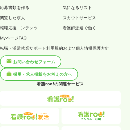
応募書類を作る
気になるリスト
閲覧した求人
スカウトサービス
転職応援コンテンツ
看護師派遣で働く
MyページFAQ
転職・派遣就業サポート利用規約および個人情報保護方針
お問い合わせフォーム
採用・求人掲載をお考えの方へ
看護roo!の関連サービス