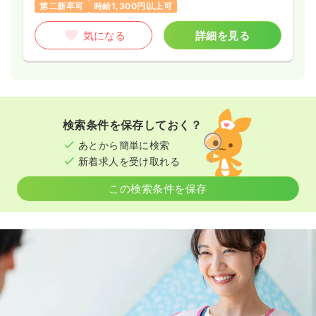
第二新卒可
時給1,300円以上可
気になる
詳細を見る
検索条件を保存しておく？
あとから簡単に検索
新着求人を受け取れる
この検索条件を保存