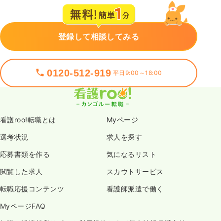
登録して相談してみる
0120-512-919
平日9:00～18:00
看護roo!転職とは
Myページ
選考状況
求人を探す
応募書類を作る
気になるリスト
閲覧した求人
スカウトサービス
転職応援コンテンツ
看護師派遣で働く
MyページFAQ