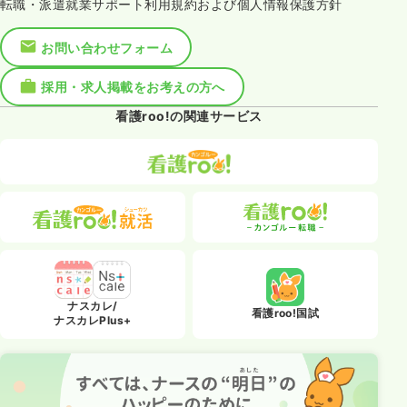
転職・派遣就業サポート利用規約および個人情報保護方針
お問い合わせフォーム
採用・求人掲載をお考えの方へ
看護roo!の関連サービス
ナスカレ/
看護roo!国試
ナスカレPlus+