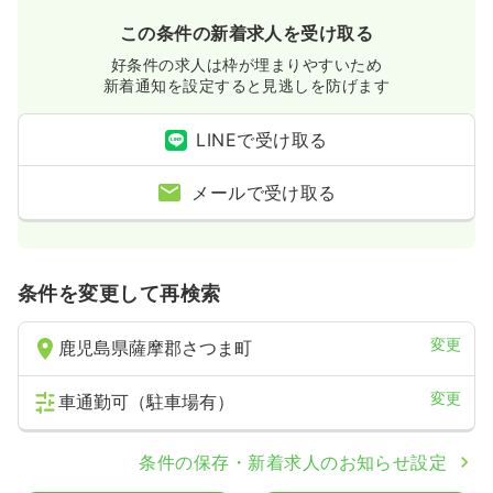
この条件の新着求人を受け取る
好条件の求人は枠が埋まりやすいため
新着通知を設定すると見逃しを防げます
LINEで受け取る
メールで受け取る
条件を変更して再検索
変更
鹿児島県薩摩郡さつま町
変更
車通勤可（駐車場有）
条件の保存・新着求人のお知らせ設定