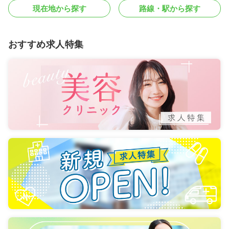
現在地から探す
路線・駅から探す
おすすめ求人特集