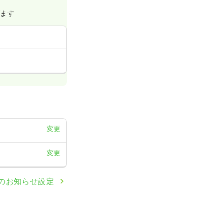
げます
変更
変更
のお知らせ設定