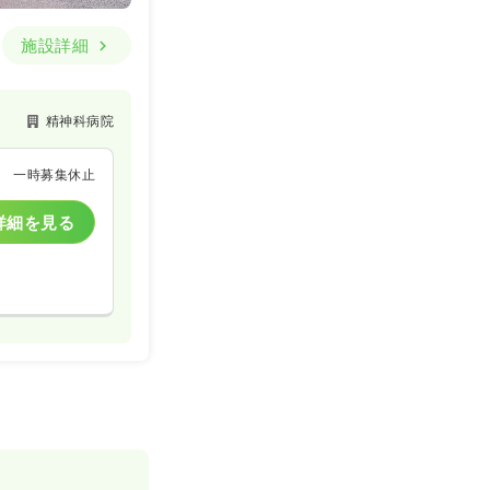
施設詳細
精神科病院
一時募集休止
詳細を見る