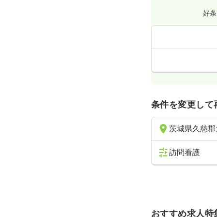
好条
条件を変更して
茨城県久慈郡
訪問看護
おすすめ求人特