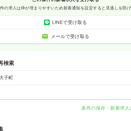
件の求人は枠が埋まりやすいため
新着通知を設定すると見逃しを防
LINEで受け取る
メールで受け取る
再検索
大子町
条件の保存・新着求人
集