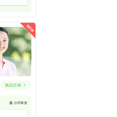
NEW
施設詳細
訪問看護