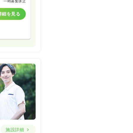
一時募集休止
詳細を見る
施設詳細