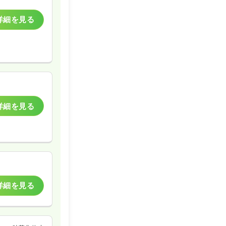
詳細を見る
詳細を見る
詳細を見る