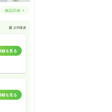
施設詳細
訪問看護
詳細を見る
詳細を見る