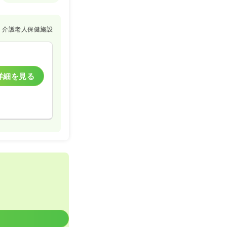
介護老人保健施設
詳細を見る