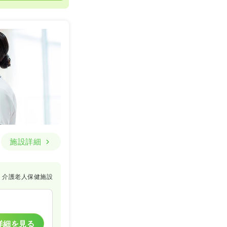
施設詳細
介護老人保健施設
詳細を見る