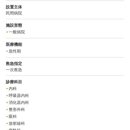
設置主体
民間病院
施設形態
一般病院
医療機能
急性期
救急指定
一次救急
診療科目
内科
呼吸器内科
消化器内科
整形外科
眼科
放射線科