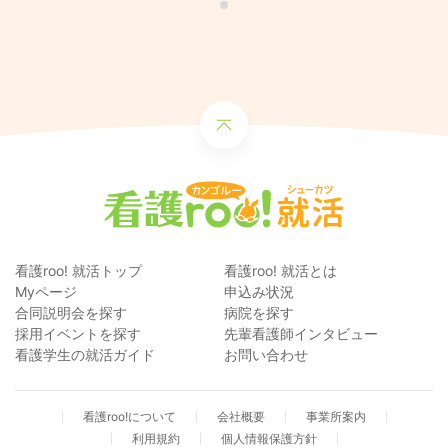
看護roo! 就活トップ
看護roo! 就活とは
Myページ
申込み状況
合同説明会を探す
病院を探す
採用イベントを探す
先輩看護師インタビュー
看護学生の就活ガイド
お問い合わせ
看護roo!について
会社概要
事業所案内
利用規約
個人情報保護方針