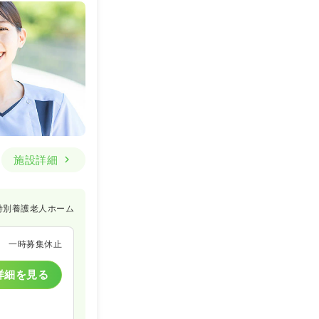
施設詳細
特別養護老人ホーム
一時募集休止
詳細を見る