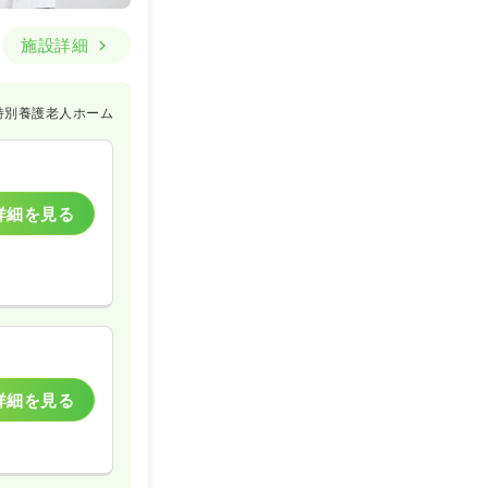
施設詳細
特別養護老人ホーム
詳細を見る
詳細を見る