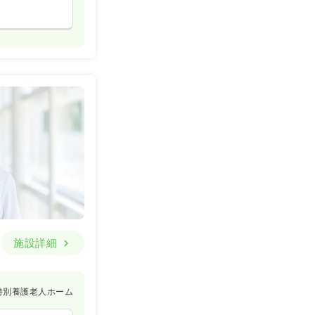
施設詳細
特別養護老人ホーム