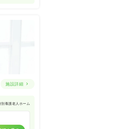
施設詳細
特別養護老人ホーム