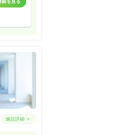
詳細を見る
施設詳細