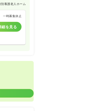
特別養護老人ホーム
一時募集休止
詳細を見る