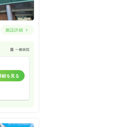
施設詳細
一般病院
詳細を見る