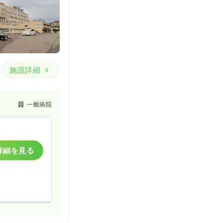
施設詳細
一般病院
詳細を見る