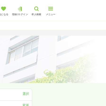
気になる
登録/ログイン
求人検索
メニュー
選択
変更