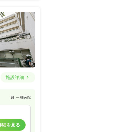
施設詳細
一般病院
詳細を見る