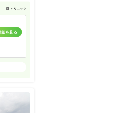
クリニック
詳細を見る
クリニック
一時募集休止
詳細を見る