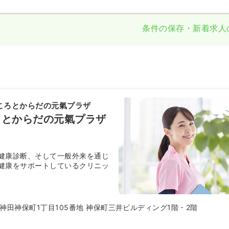
条件の保存・新着求人
ころとからだの元氣プラザ
ろとからだの元氣プラザ
健康診断、そして一般外来を通じ
健康をサポートしているクリニッ
神田神保町1丁目105番地 神保町三井ビルディング1階・2階