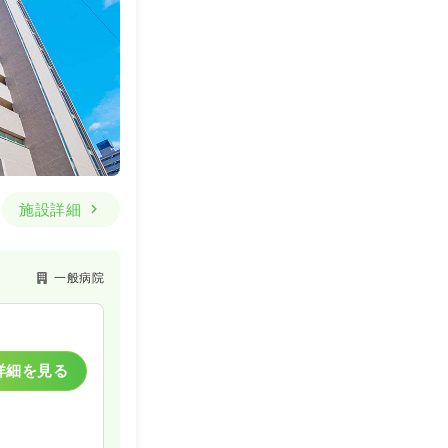
施設詳細
一般病院
詳細を見る