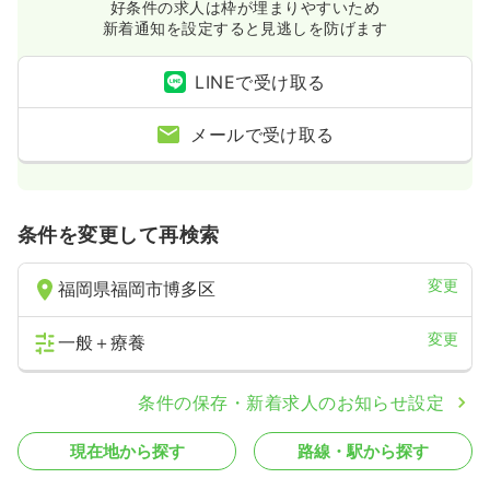
好条件の求人は枠が埋まりやすいため
新着通知を設定すると見逃しを防げます
LINEで受け取る
メールで受け取る
条件を変更して再検索
変更
福岡県福岡市博多区
変更
一般＋療養
条件の保存・新着求人のお知らせ設定
現在地から探す
路線・駅から探す