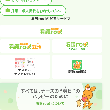
採用・求人掲載をお考えの方へ
看護roo!の関連サービス
ナスカレ/
看護roo!国試
ナスカレPlus+