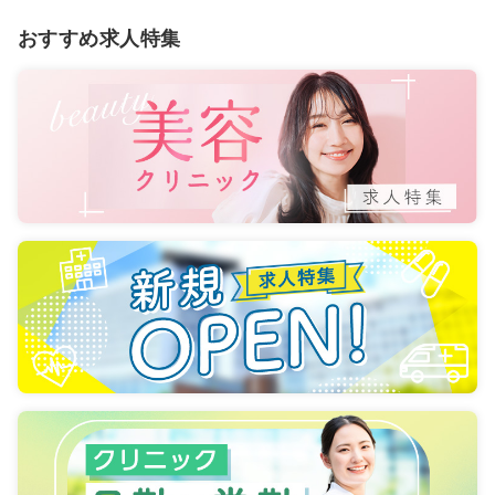
おすすめ求人特集