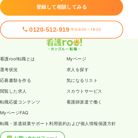
登録して相談してみる
0120-512-919
平日9:00～18:00
看護roo!転職とは
Myページ
選考状況
求人を探す
応募書類を作る
気になるリスト
閲覧した求人
スカウトサービス
転職応援コンテンツ
看護師派遣で働く
MyページFAQ
転職・派遣就業サポート利用規約および個人情報保護方針
お問い合わせフォーム