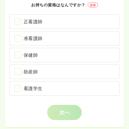
お持ちの資格はなんですか？
必須
正看護師
准看護師
保健師
助産師
看護学生
次へ