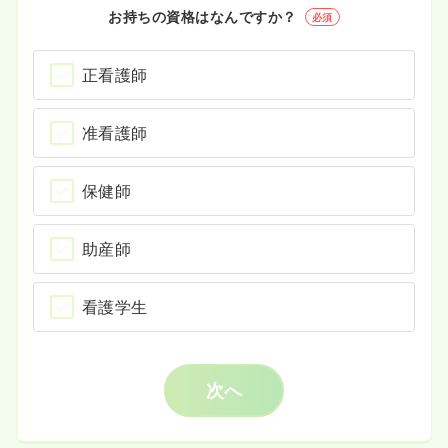
お持ちの資格はなんですか？
必須
正看護師
准看護師
保健師
助産師
看護学生
次へ