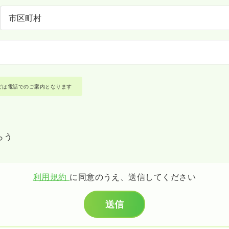
どは電話でのご案内となります
らう
利用規約
に同意のうえ、送信してください
送信