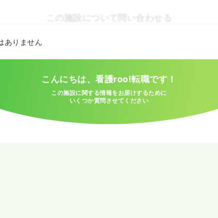
この施設について問い合わせる
とはありません
こんにちは、看護roo!転職です！
この施設に関する情報をお届けするために
いくつか質問させてください