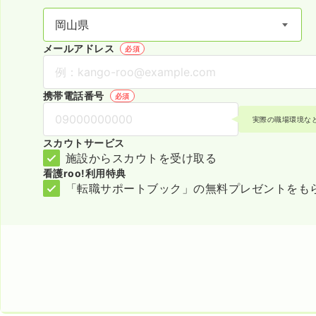
メールアドレス
必須
携帯電話番号
必須
実際の職場環境な
スカウトサービス
施設からスカウトを受け取る
看護roo!利用特典
「転職サポートブック」の無料プレゼントをも