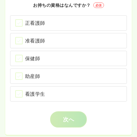
お持ちの資格はなんですか？
必須
正看護師
准看護師
保健師
助産師
看護学生
次へ