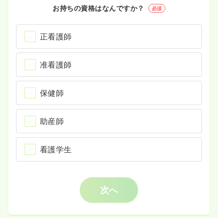
お持ちの資格はなんですか？
必須
正看護師
准看護師
保健師
助産師
看護学生
次へ