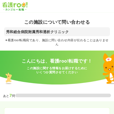
この施設について問い合わせる
秀和総合病院附属秀和透析クリニック
※看護roo!転職宛であり、施設に問い合わせ内容が伝わることはありませ
ん
こんにちは、看護roo!転職です！
この施設に関する情報をお届けするために
いくつか質問させてください
7
あと
問