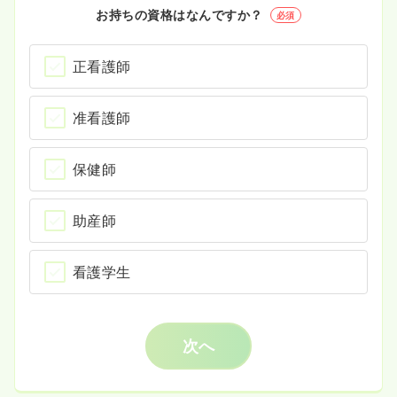
お持ちの資格はなんですか？
必須
正看護師
准看護師
保健師
助産師
看護学生
次へ