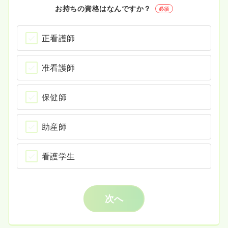
お持ちの資格はなんですか？
必須
正看護師
准看護師
保健師
助産師
看護学生
次へ