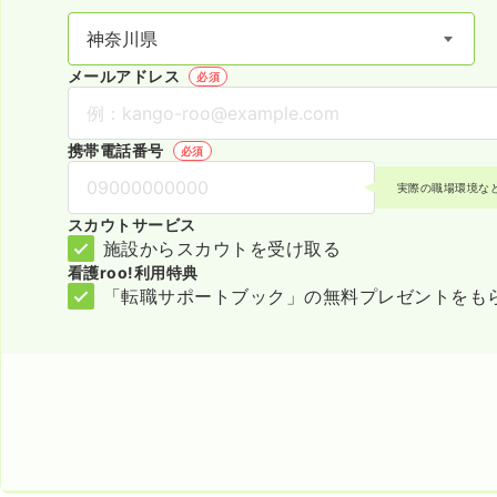
メールアドレス
必須
携帯電話番号
必須
実際の職場環境な
スカウトサービス
施設からスカウトを受け取る
看護roo!利用特典
「転職サポートブック」の無料プレゼントをも