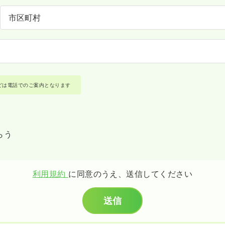
どは電話でのご案内となります
らう
利用規約
に同意のうえ、送信してください
送信