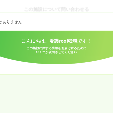
この施設について問い合わせる
とはありません
こんにちは、看護roo!転職です！
この施設に関する情報をお届けするために
いくつか質問させてください