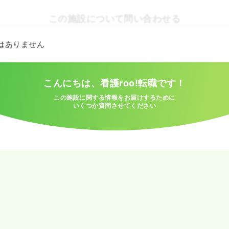
この施設について問い合わせる
とはありません
こんにちは、看護roo!転職です！
この施設に関する情報をお届けするために
いくつか質問させてください