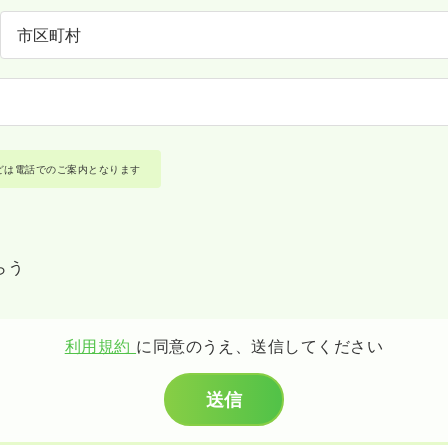
どは電話でのご案内となります
らう
利用規約
に同意のうえ、送信してください
送信