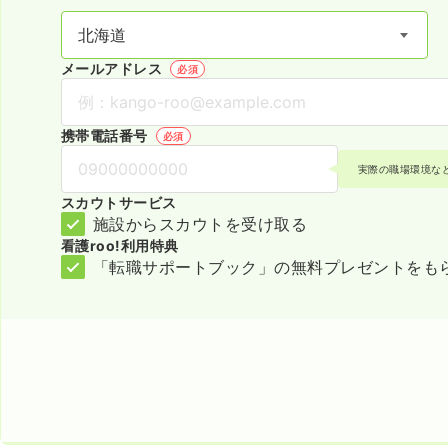
メールアドレス
必須
携帯電話番号
必須
実際の職場環境な
スカウトサービス
施設からスカウトを受け取る
看護roo!利用特典
「転職サポートブック」の無料プレゼントをも