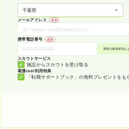
メールアドレス
必須
携帯電話番号
必須
実際の職場環境な
スカウトサービス
施設からスカウトを受け取る
看護roo!利用特典
「転職サポートブック」の無料プレゼントをも