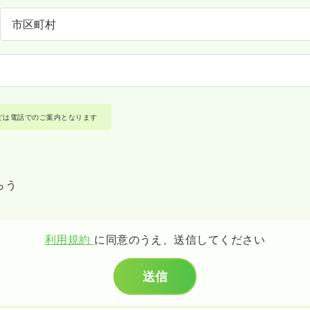
どは電話でのご案内となります
らう
利用規約
に同意のうえ、送信してください
送信