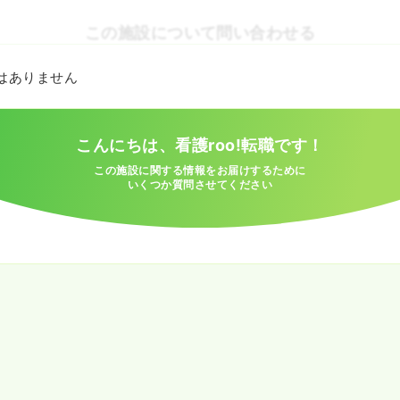
この施設について問い合わせる
とはありません
こんにちは、看護roo!転職です！
この施設に関する情報をお届けするために
いくつか質問させてください