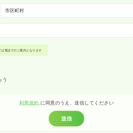
どは電話でのご案内となります
らう
利用規約
に同意のうえ、送信してください
送信