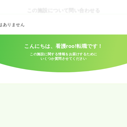
この施設について問い合わせる
とはありません
こんにちは、看護roo!転職です！
この施設に関する情報をお届けするために
いくつか質問させてください