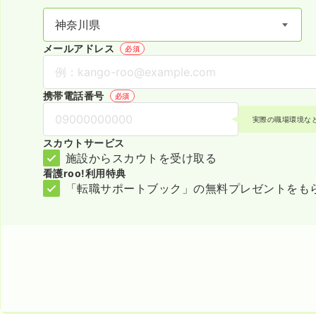
メールアドレス
必須
携帯電話番号
必須
実際の職場環境な
スカウトサービス
施設からスカウトを受け取る
看護roo!利用特典
「転職サポートブック」の無料プレゼントをも