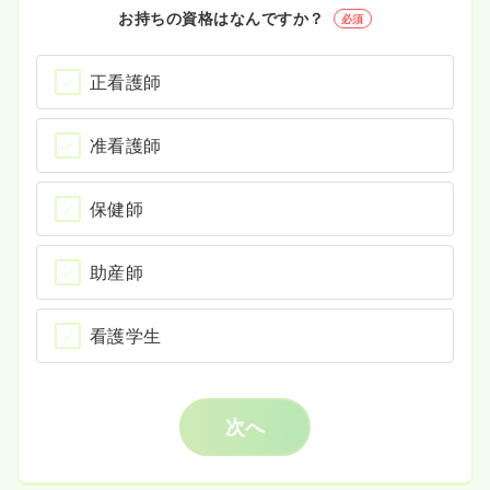
お持ちの資格はなんですか？
必須
正看護師
准看護師
保健師
助産師
看護学生
次へ