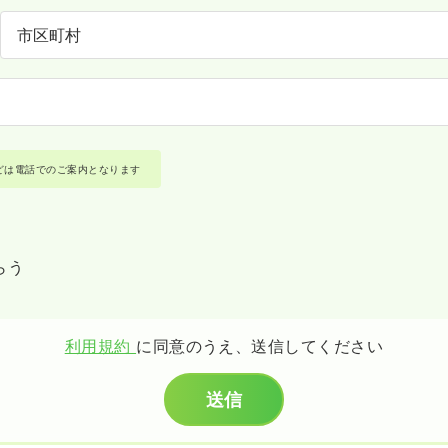
どは電話でのご案内となります
らう
利用規約
に同意のうえ、送信してください
送信