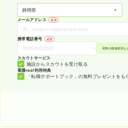
メールアドレス
必須
携帯電話番号
必須
実際の職場環境な
スカウトサービス
施設からスカウトを受け取る
看護roo!利用特典
「転職サポートブック」の無料プレゼントをも