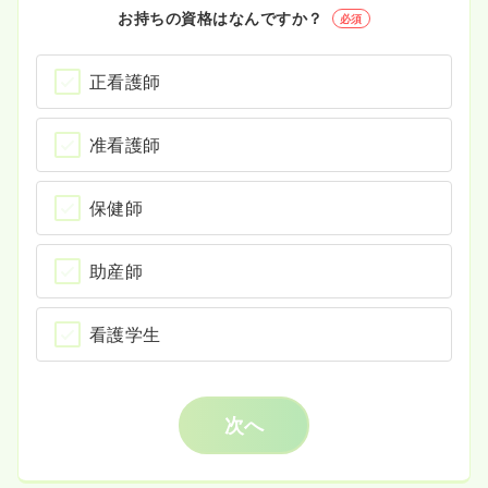
お持ちの資格はなんですか？
必須
正看護師
准看護師
保健師
助産師
看護学生
次へ