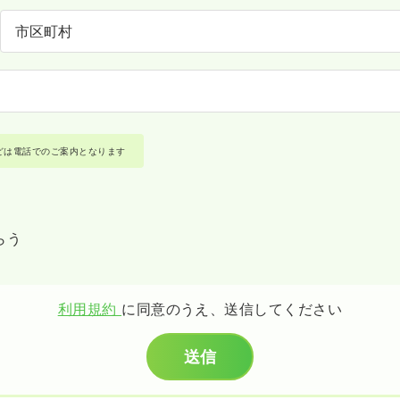
どは電話でのご案内となります
らう
利用規約
に同意のうえ、送信してください
送信