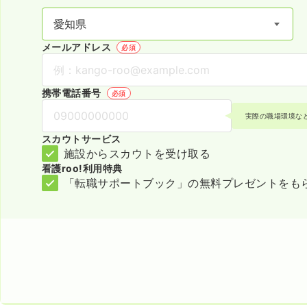
メールアドレス
必須
携帯電話番号
必須
実際の職場環境な
スカウトサービス
施設からスカウトを受け取る
看護roo!利用特典
「転職サポートブック」の無料プレゼントをも