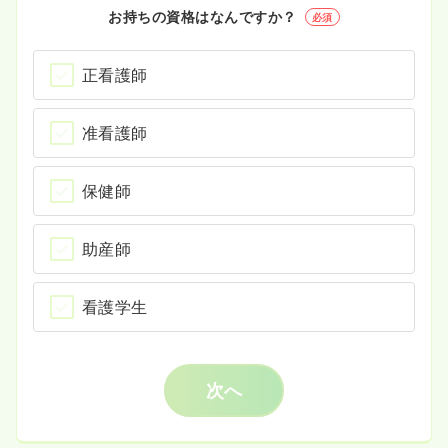
お持ちの資格はなんですか？
必須
正看護師
准看護師
保健師
助産師
看護学生
次へ