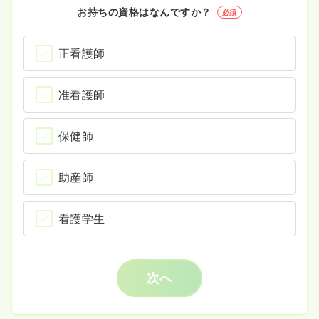
お持ちの資格はなんですか？
必須
正看護師
准看護師
保健師
助産師
看護学生
次へ