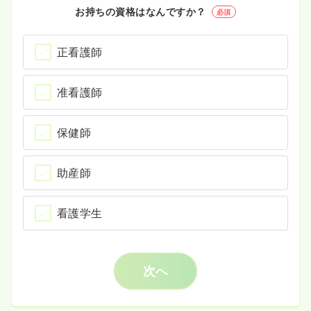
お持ちの資格はなんですか？
必須
正看護師
准看護師
保健師
助産師
看護学生
次へ