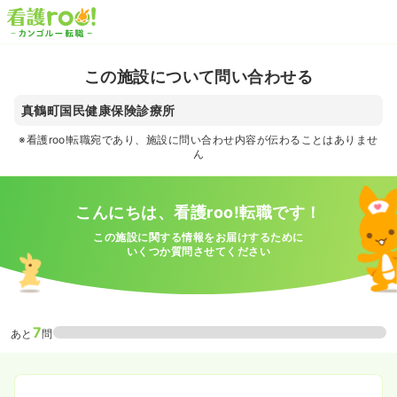
この施設について問い合わせる
真鶴町国民健康保険診療所
※看護roo!転職宛であり、施設に問い合わせ内容が伝わることはありませ
ん
こんにちは、看護roo!転職です！
この施設に関する情報をお届けするために
いくつか質問させてください
7
あと
問