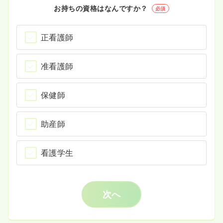
お持ちの資格はなんですか？
必須
正看護師
准看護師
保健師
助産師
看護学生
次へ