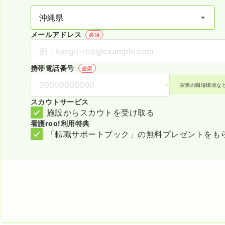
メールアドレス
必須
携帯電話番号
必須
実際の職場環境な
スカウトサービス
施設からスカウトを受け取る
看護roo!利用特典
「転職サポートブック」の無料プレゼントをも