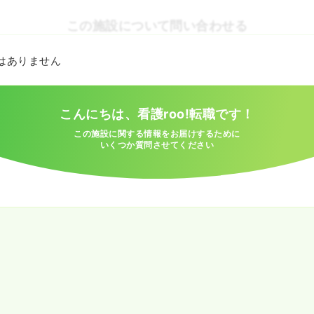
この施設について問い合わせる
とはありません
こんにちは、看護roo!転職です！
この施設に関する情報をお届けするために
いくつか質問させてください