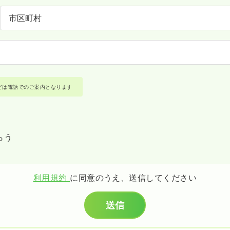
どは電話でのご案内となります
らう
利用規約
に同意のうえ、送信してください
送信