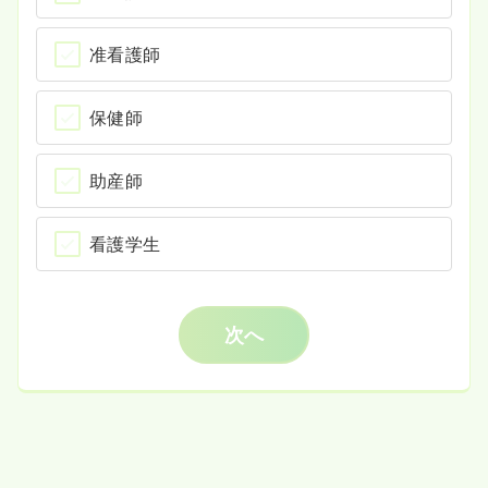
准看護師
保健師
助産師
看護学生
次へ