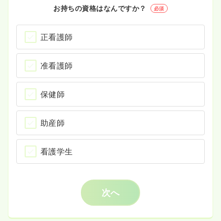
お持ちの資格はなんですか？
必須
正看護師
准看護師
保健師
助産師
看護学生
次へ