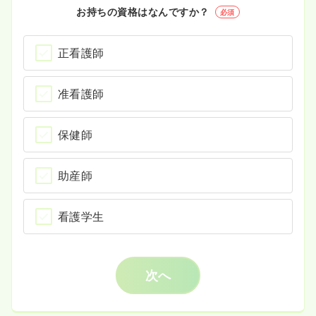
お持ちの資格はなんですか？
必須
正看護師
准看護師
保健師
助産師
看護学生
次へ