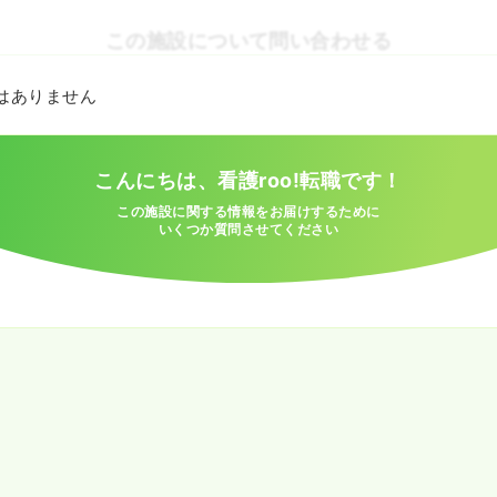
この施設について問い合わせる
とはありません
こんにちは、看護roo!転職です！
この施設に関する情報をお届けするために
いくつか質問させてください