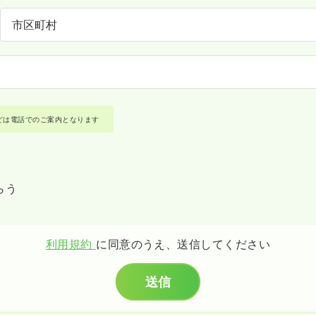
どは電話でのご案内となります
らう
利用規約
に同意のうえ、送信してください
送信