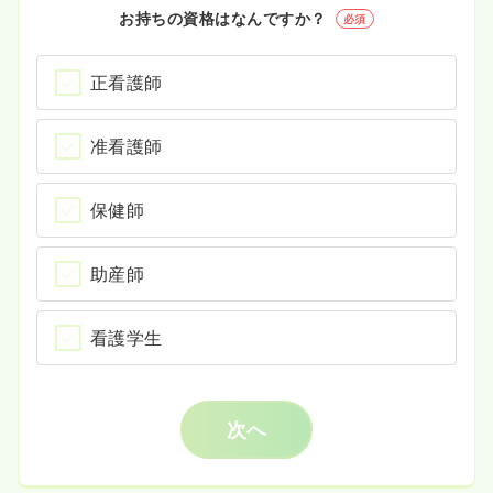
お持ちの資格はなんですか？
必須
正看護師
准看護師
保健師
助産師
看護学生
次へ