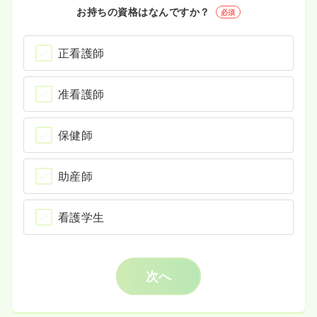
お持ちの資格はなんですか？
必須
正看護師
准看護師
保健師
助産師
看護学生
次へ