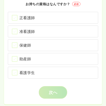
お持ちの資格はなんですか？
必須
正看護師
准看護師
保健師
助産師
看護学生
次へ